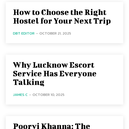
How to Choose the Right
Hostel for Your Next Trip
DBT EDITOR
-
OCTOBER 21, 2025
Why Lucknow Escort
Service Has Everyone
Talking
JAMES C
-
OCTOBER 10, 2025
Poorvi Khanna: The