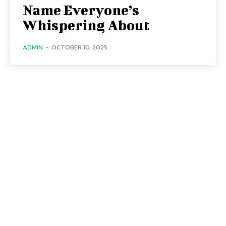
Name Everyone’s
Whispering About
ADMIN
-
OCTOBER 10, 2025
Menu
Home
Health
Business