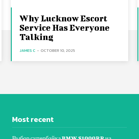
Why Lucknow Escort
Service Has Everyone
Talking
JAMES C
-
OCTOBER 10, 2025
Most recent
Выбор супербайка BMW S1000RR на