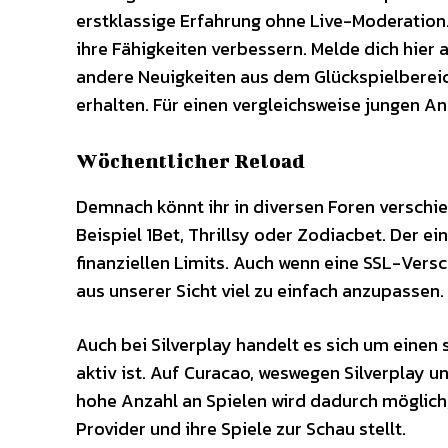
erstklassige Erfahrung ohne Live-Moderation
ihre Fähigkeiten verbessern. Melde dich hier
andere Neuigkeiten aus dem Glückspielbereic
erhalten. Für einen vergleichsweise jungen An
Wöchentlicher Reload
Demnach könnt ihr in diversen Foren verschi
Beispiel 1Bet, Thrillsy oder Zodiacbet. Der ei
finanziellen Limits. Auch wenn eine SSL-Versc
aus unserer Sicht viel zu einfach anzupassen.
Auch bei Silverplay handelt es sich um einen 
aktiv ist. Auf Curacao, weswegen Silverplay u
hohe Anzahl an Spielen wird dadurch möglich,
Provider und ihre Spiele zur Schau stellt.