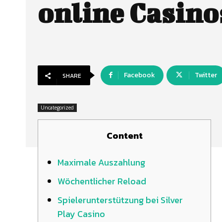
online Casino
Facebook
Twitter
SHARE
Uncategorized
Content
Maximale Auszahlung
Wöchentlicher Reload
Spielerunterstützung bei Silver
Play Casino