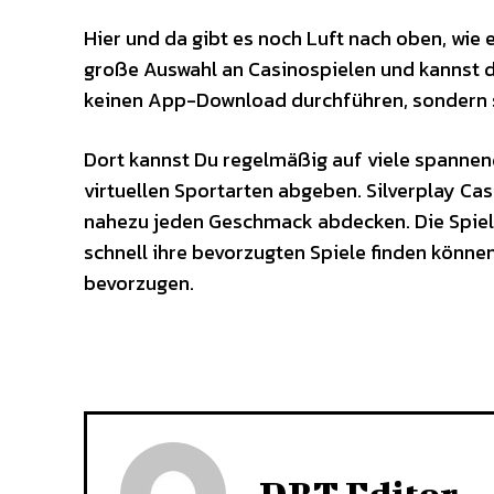
Hier und da gibt es noch Luft nach oben, wie
große Auswahl an Casinospielen und kannst 
keinen App-Download durchführen, sondern sp
Dort kannst Du regelmäßig auf viele spannend
virtuellen Sportarten abgeben. Silverplay Casi
nahezu jeden Geschmack abdecken. Die Spiele 
schnell ihre bevorzugten Spiele finden können,
bevorzugen.