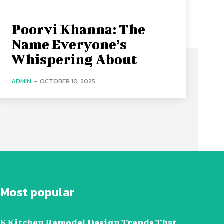
Poorvi Khanna: The
Name Everyone’s
Whispering About
ADMIN
-
OCTOBER 10, 2025
Most popular
6 Kitchen Remodel Design Trends That