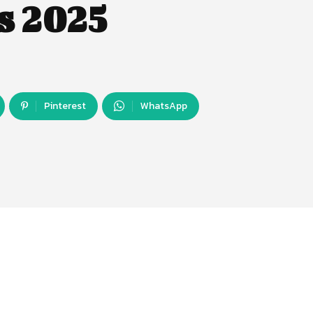
s 2025
Pinterest
WhatsApp