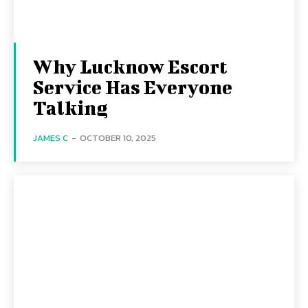
Why Lucknow Escort
Service Has Everyone
Talking
JAMES C
-
OCTOBER 10, 2025