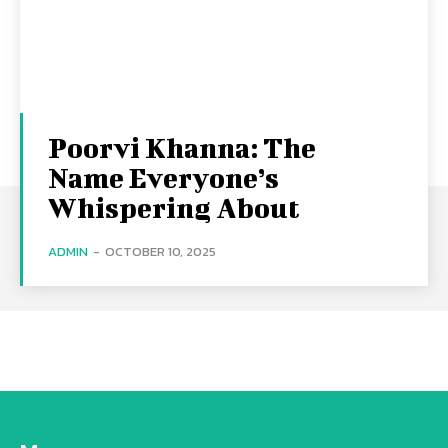
Poorvi Khanna: The
Name Everyone’s
Whispering About
ADMIN
-
OCTOBER 10, 2025