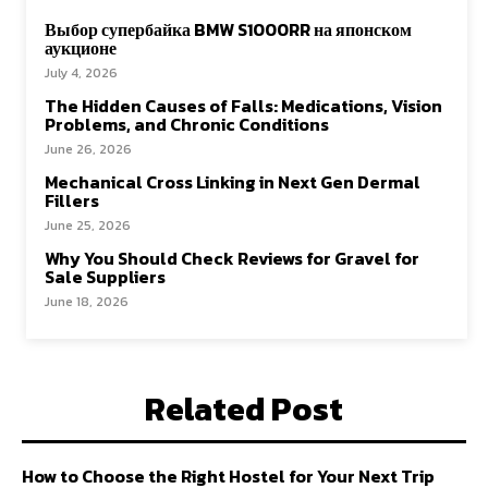
Выбор супербайка BMW S1000RR на японском
аукционе
July 4, 2026
The Hidden Causes of Falls: Medications, Vision
Problems, and Chronic Conditions
June 26, 2026
Mechanical Cross Linking in Next Gen Dermal
Fillers
June 25, 2026
Why You Should Check Reviews for Gravel for
Sale Suppliers
June 18, 2026
Related Post
How to Choose the Right Hostel for Your Next Trip