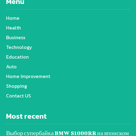
Menu
Home
Health
Business
Technology
Education
Auto
Home Improvement
Shopping
Contact US
Most recent
Выбор супербайка BMW S1000RR на японском