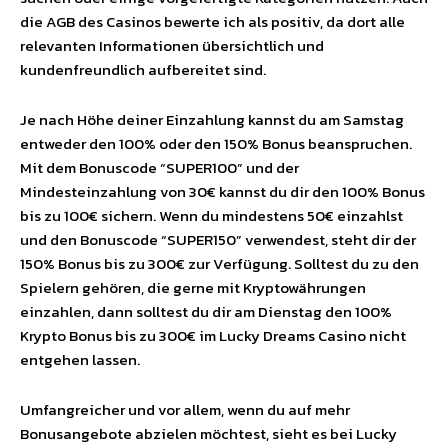
die AGB des Casinos bewerte ich als positiv, da dort alle
relevanten Informationen übersichtlich und
kundenfreundlich aufbereitet sind.
Je nach Höhe deiner Einzahlung kannst du am Samstag
entweder den 100% oder den 150% Bonus beanspruchen.
Mit dem Bonuscode “SUPER100” und der
Mindesteinzahlung von 30€ kannst du dir den 100% Bonus
bis zu 100€ sichern. Wenn du mindestens 50€ einzahlst
und den Bonuscode “SUPER150” verwendest, steht dir der
150% Bonus bis zu 300€ zur Verfügung. Solltest du zu den
Spielern gehören, die gerne mit Kryptowährungen
einzahlen, dann solltest du dir am Dienstag den 100%
Krypto Bonus bis zu 300€ im Lucky Dreams Casino nicht
entgehen lassen.
Umfangreicher und vor allem, wenn du auf mehr
Bonusangebote abzielen möchtest, sieht es bei Lucky