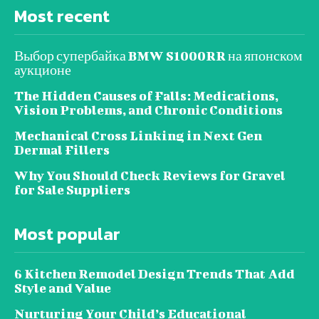
Most recent
Выбор супербайка BMW S1000RR на японском
аукционе
The Hidden Causes of Falls: Medications,
Vision Problems, and Chronic Conditions
Mechanical Cross Linking in Next Gen
Dermal Fillers
Why You Should Check Reviews for Gravel
for Sale Suppliers
Most popular
6 Kitchen Remodel Design Trends That Add
Style and Value
Nurturing Your Child’s Educational