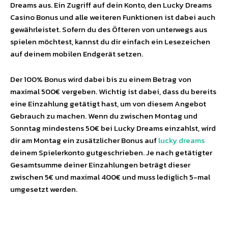
Dreams aus. Ein Zugriff auf dein Konto, den Lucky Dreams
Casino Bonus und alle weiteren Funktionen ist dabei auch
gewährleistet. Sofern du des Öfteren von unterwegs aus
spielen möchtest, kannst du dir einfach ein Lesezeichen
auf deinem mobilen Endgerät setzen.
Der 100% Bonus wird dabei bis zu einem Betrag von
maximal 500€ vergeben. Wichtig ist dabei, dass du bereits
eine Einzahlung getätigt hast, um von diesem Angebot
Gebrauch zu machen. Wenn du zwischen Montag und
Sonntag mindestens 50€ bei Lucky Dreams einzahlst, wird
dir am Montag ein zusätzlicher Bonus auf
lucky dreams
deinem Spielerkonto gutgeschrieben. Je nach getätigter
Gesamtsumme deiner Einzahlungen beträgt dieser
zwischen 5€ und maximal 400€ und muss lediglich 5-mal
umgesetzt werden.