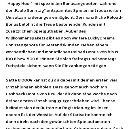
„Happy Hour“ mit speziellen Bonusangeboten, während
der „Faule Sonntag“ entspanntes Spielen mit reduzierten
Umsatzanforderungen ermöglicht. Der monatliche Reload-
Bonus belohnt die Treue bestehender Kunden mit
zusätzlichem Spielguthaben. Außer des
Willkommenspakets gibt es noch weitere LuckyDreams
Bonusangebote für Bestandskunden. Neben einem
wöchentlichen und monatlichen Reload Bonus von bis zu
100 € bzw. 500 € können Sie sich freitags und sonntags
Freispiele sichern, wenn Sie Einzahlungen tätigen.
Satte 8.000€ kannst du dir dabei mit deinen ersten vier
Einzahlungen abholen. Dazu gehört auch noch ein
Cashback Bonus von 10%, der dir dann eine Woche nach
deiner ersten Einzahlung gutgeschrieben wird. Ebenso
befindet sich der Button zur Registrierung im linken
oberen Eck der Website. Auf der Startseite konnte ich
dann direkt nach den gewünschten Spielautomaten
suchen oder einige vorgefertigte Kategorien nutzen. Auch