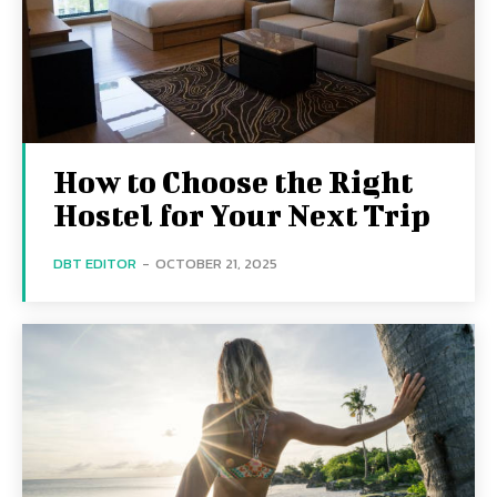
How to Choose the Right
Hostel for Your Next Trip
DBT EDITOR
-
OCTOBER 21, 2025