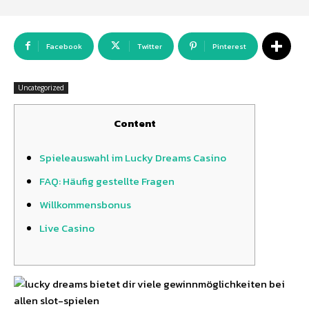
Facebook
Twitter
Pinterest
Uncategorized
Content
Spieleauswahl im Lucky Dreams Casino
FAQ: Häufig gestellte Fragen
Willkommensbonus
Live Casino